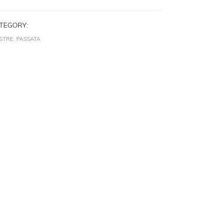
TEGORY:
TRE, PASSATA