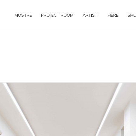
MOSTRE
PROJECT ROOM
ARTISTI
FIERE
SH