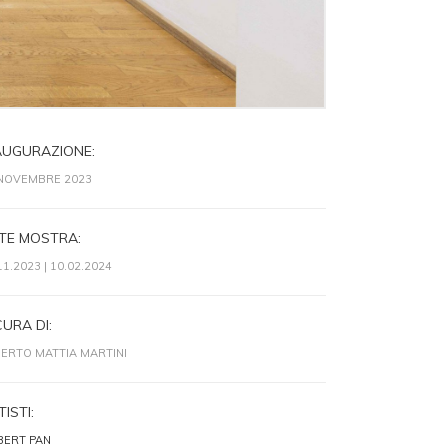
AUGURAZIONE:
 NOVEMBRE 2023
TE MOSTRA:
11.2023 | 10.02.2024
CURA DI:
ERTO MATTIA MARTINI
ISTI:
BERT PAN