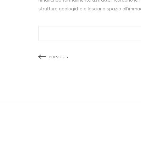
strutture geologiche e lasciano spazio all’imma
PREVIOUS