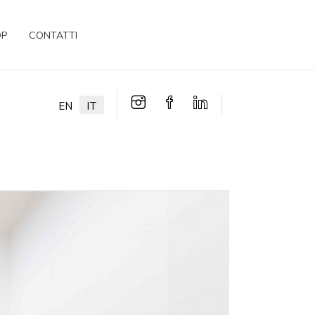
OP
CONTATTI
EN
IT