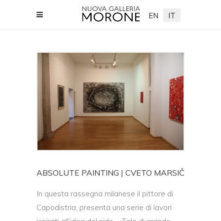
EN
IT
riamorone.com
ABSOLUTE PAINTING | CVETO MARSIČ
In questa rassegna milanese il pittore di
Capodistria, presenta una serie di lavori