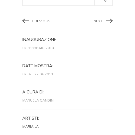
PREVIOUS
NEXT
INAUGURAZIONE:
07 FEBBRAIO 2013
DATE MOSTRA:
07.02 | 27.04.2013
A CURA DI:
MANUELA GANDINI
ARTISTI:
MARIA LAI