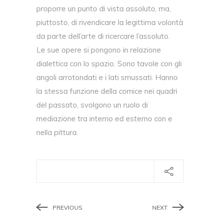
proporre un punto di vista assoluto, ma,
piuttosto, di rivendicare la legittima volontà
da parte dell’arte di ricercare l’assoluto.
Le sue opere si pongono in relazione
dialettica con lo spazio. Sono tavole con gli
angoli arrotondati e i lati smussati. Hanno
la stessa funzione della cornice nei quadri
del passato, svolgono un ruolo di
mediazione tra interno ed esterno con e
nella pittura.
PREVIOUS
NEXT