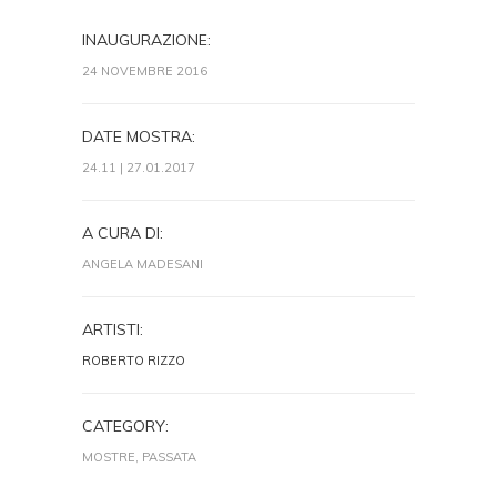
INAUGURAZIONE:
24 NOVEMBRE 2016
DATE MOSTRA:
24.11 | 27.01.2017
A CURA DI:
ANGELA MADESANI
ARTISTI:
ROBERTO RIZZO
CATEGORY:
MOSTRE, PASSATA