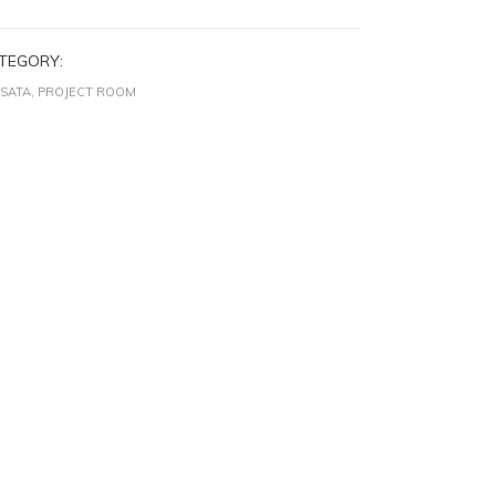
TEGORY:
SATA, PROJECT ROOM